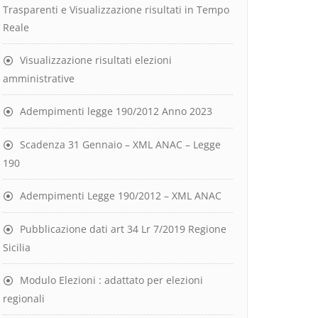
Trasparenti e Visualizzazione risultati in Tempo
Reale
Visualizzazione risultati elezioni
amministrative
Adempimenti legge 190/2012 Anno 2023
Scadenza 31 Gennaio – XML ANAC – Legge
190
Adempimenti Legge 190/2012 – XML ANAC
Pubblicazione dati art 34 Lr 7/2019 Regione
Sicilia
Modulo Elezioni : adattato per elezioni
regionali