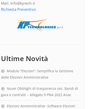
Mail: info@kptech.it
Richiesta Preventivo
Ultime Novità
Modulo “Elezioni”: Semplifica la Gestione
delle Elezioni Amministrative
Nuovi Obblighi di trasparenza sez. Bandi di
gara e contratti – Allegato 9 PNA 2022 Anac
Elezioni Amministrative -Software Elezioni