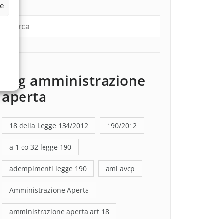
ze
Tag amministrazione
aperta
18 della Legge 134/2012
190/2012
a 1 co 32 legge 190
adempimenti legge 190
aml avcp
Amministrazione Aperta
amministrazione aperta art 18