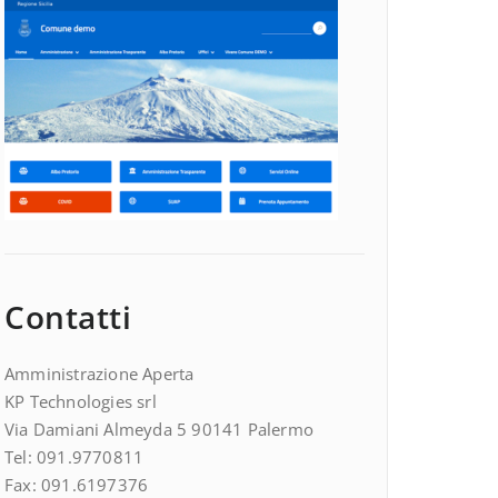
Contatti
Amministrazione Aperta
KP Technologies srl
Via Damiani Almeyda 5 90141 Palermo
Tel: 091.9770811
Fax: 091.6197376