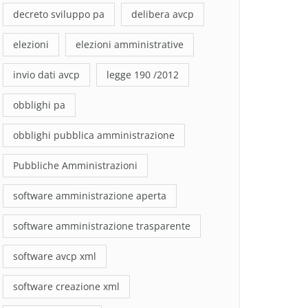
decreto sviluppo pa
delibera avcp
elezioni
elezioni amministrative
invio dati avcp
legge 190 /2012
obblighi pa
obblighi pubblica amministrazione
Pubbliche Amministrazioni
software amministrazione aperta
software amministrazione trasparente
software avcp xml
software creazione xml