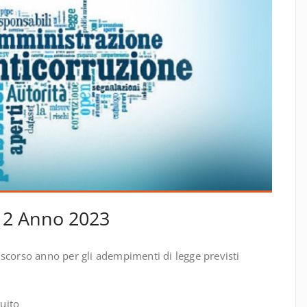
12 Anno 2023
 scorso anno per gli adempimenti di legge previsti
uito