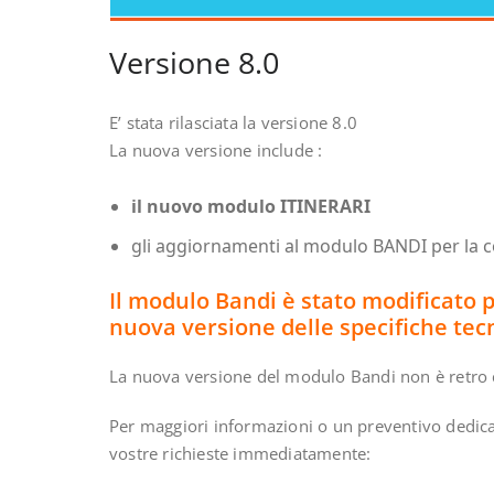
Versione 8.0
E’ stata rilasciata la versione 8.0
La nuova versione include :
il nuovo modulo ITINERARI
gli aggiornamenti al modulo BANDI per la com
Il modulo Bandi è stato modificato p
nuova versione delle specifiche tec
La nuova versione del modulo Bandi non è retro 
Per maggiori informazioni o un preventivo dedica
vostre richieste immediatamente: