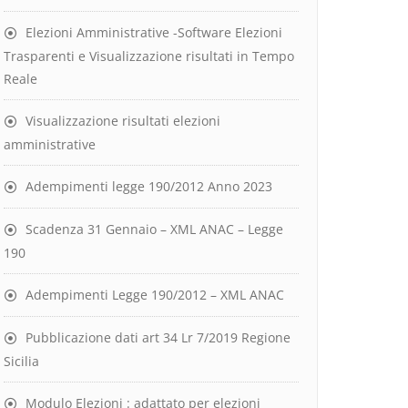
Elezioni Amministrative -Software Elezioni
Trasparenti e Visualizzazione risultati in Tempo
Reale
Visualizzazione risultati elezioni
amministrative
Adempimenti legge 190/2012 Anno 2023
Scadenza 31 Gennaio – XML ANAC – Legge
190
Adempimenti Legge 190/2012 – XML ANAC
Pubblicazione dati art 34 Lr 7/2019 Regione
Sicilia
Modulo Elezioni : adattato per elezioni