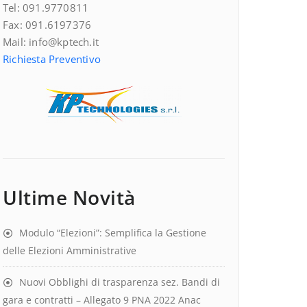
Tel: 091.9770811
Fax: 091.6197376
Mail: info@kptech.it
Richiesta Preventivo
Ultime Novità
Modulo “Elezioni”: Semplifica la Gestione
delle Elezioni Amministrative
Nuovi Obblighi di trasparenza sez. Bandi di
gara e contratti – Allegato 9 PNA 2022 Anac