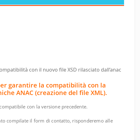
patibilità con il nuovo file XSD rilasciato dall’anac
er garantire la compatibilità con la
niche ANAC (creazione del file XML).
compatibile con la versione precedente.
to compilate il form di contatto, risponderemo alle