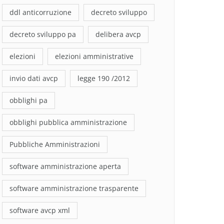
ddl anticorruzione
decreto sviluppo
decreto sviluppo pa
delibera avcp
elezioni
elezioni amministrative
invio dati avcp
legge 190 /2012
obblighi pa
obblighi pubblica amministrazione
Pubbliche Amministrazioni
software amministrazione aperta
software amministrazione trasparente
software avcp xml