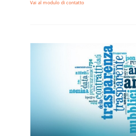
Vai al modulo di contatto