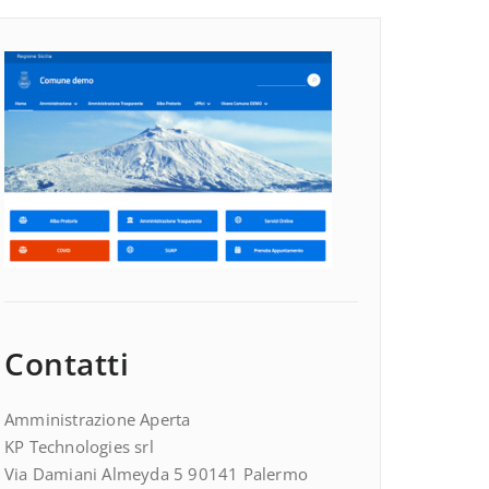
Contatti
Amministrazione Aperta
KP Technologies srl
Via Damiani Almeyda 5 90141 Palermo