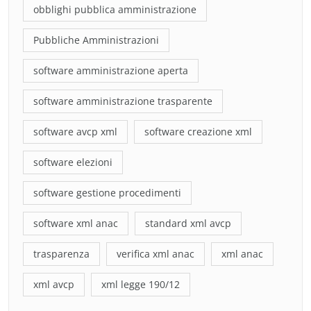
obblighi pubblica amministrazione
Pubbliche Amministrazioni
software amministrazione aperta
software amministrazione trasparente
software avcp xml
software creazione xml
software elezioni
software gestione procedimenti
software xml anac
standard xml avcp
trasparenza
verifica xml anac
xml anac
xml avcp
xml legge 190/12