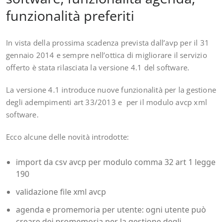
funzionalità preferiti
In vista della prossima scadenza prevista dall’avp per il 31
gennaio 2014 e sempre nell’ottica di migliorare il servizio
offerto è stata rilasciata la versione 4.1 del software.
La versione 4.1 introduce nuove funzionalità per la gestione
degli adempimenti art 33/2013 e per il modulo avcp xml
software.
Ecco alcune delle novità introdotte:
import da csv avcp per modulo comma 32 art 1 legge
190
validazione file xml avcp
agenda e promemoria per utente: ogni utente può
creare dei promemoria per la gestione degli