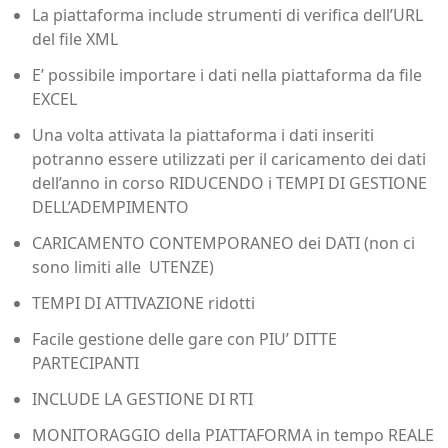
La piattaforma include strumenti di verifica dell’URL
del file XML
E’ possibile importare i dati nella piattaforma da file
EXCEL
Una volta attivata la piattaforma i dati inseriti
potranno essere utilizzati per il caricamento dei dati
dell’anno in corso RIDUCENDO i TEMPI DI GESTIONE
DELL’ADEMPIMENTO
CARICAMENTO CONTEMPORANEO dei DATI (non ci
sono limiti alle UTENZE)
TEMPI DI ATTIVAZIONE ridotti
Facile gestione delle gare con PIU’ DITTE
PARTECIPANTI
INCLUDE LA GESTIONE DI RTI
MONITORAGGIO della PIATTAFORMA in tempo REALE