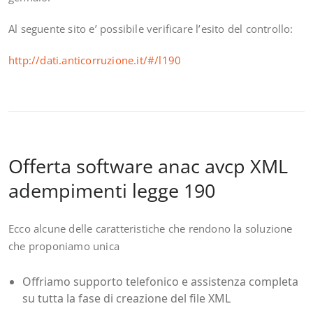
Al seguente sito e’ possibile verificare l’esito del controllo:
http://dati.anticorruzione.it/#/l190
Offerta software anac avcp XML
adempimenti legge 190
Ecco alcune delle caratteristiche che rendono la soluzione
che proponiamo unica
Offriamo supporto telefonico e assistenza completa
su tutta la fase di creazione del file XML