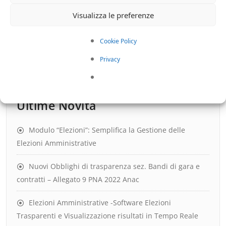
Richiesta Preventivo
Visualizza le preferenze
Cookie Policy
Privacy
Ultime Novità
Modulo “Elezioni”: Semplifica la Gestione delle
Elezioni Amministrative
Nuovi Obblighi di trasparenza sez. Bandi di gara e
contratti – Allegato 9 PNA 2022 Anac
Elezioni Amministrative -Software Elezioni
Trasparenti e Visualizzazione risultati in Tempo Reale