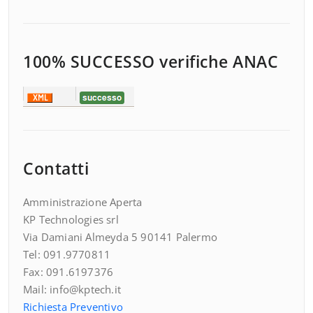
100% SUCCESSO verifiche ANAC
Contatti
Amministrazione Aperta
KP Technologies srl
Via Damiani Almeyda 5 90141 Palermo
Tel: 091.9770811
Fax: 091.6197376
Mail: info@kptech.it
Richiesta Preventivo