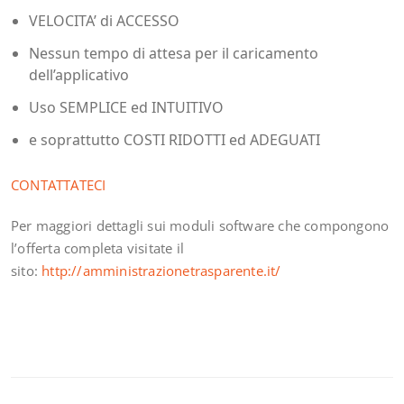
VELOCITA’ di ACCESSO
Nessun tempo di attesa per il caricamento
dell’applicativo
Uso SEMPLICE ed INTUITIVO
e soprattutto COSTI RIDOTTI ed ADEGUATI
CONTATTATECI
Per maggiori dettagli sui moduli software che compongono
l’offerta completa visitate il
sito:
http://amministrazionetrasparente.it/