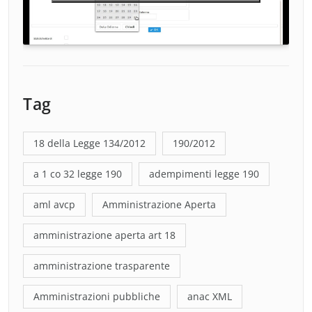
Tag
18 della Legge 134/2012
190/2012
a 1 co 32 legge 190
adempimenti legge 190
aml avcp
Amministrazione Aperta
amministrazione aperta art 18
amministrazione trasparente
Amministrazioni pubbliche
anac XML