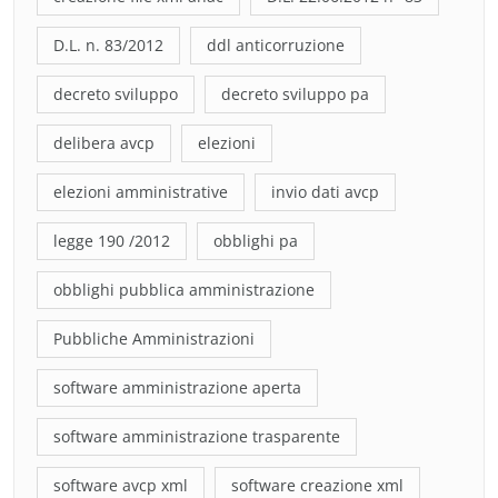
D.L. n. 83/2012
ddl anticorruzione
decreto sviluppo
decreto sviluppo pa
delibera avcp
elezioni
elezioni amministrative
invio dati avcp
legge 190 /2012
obblighi pa
obblighi pubblica amministrazione
Pubbliche Amministrazioni
software amministrazione aperta
software amministrazione trasparente
software avcp xml
software creazione xml