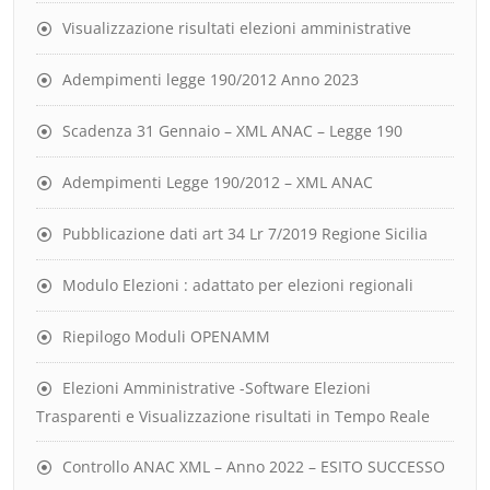
Visualizzazione risultati elezioni amministrative
Adempimenti legge 190/2012 Anno 2023
Scadenza 31 Gennaio – XML ANAC – Legge 190
Adempimenti Legge 190/2012 – XML ANAC
Pubblicazione dati art 34 Lr 7/2019 Regione Sicilia
Modulo Elezioni : adattato per elezioni regionali
Riepilogo Moduli OPENAMM
Elezioni Amministrative -Software Elezioni
Trasparenti e Visualizzazione risultati in Tempo Reale
Controllo ANAC XML – Anno 2022 – ESITO SUCCESSO