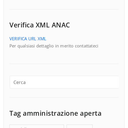
Verifica XML ANAC
VERIFICA URL XML
Per qualsiasi dettaglio in merito contattateci
Tag amministrazione aperta