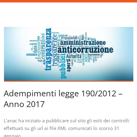
Adempimenti legge 190/2012 –
Anno 2017
L’anac ha iniziato a pubblicare sul sito gli esiti dei controlli
effettuati su gli url ai file XML comunicati lo scorso 31
gennaio.