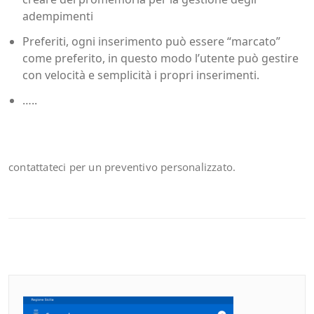
adempimenti
Preferiti, ogni inserimento può essere “marcato”
come preferito, in questo modo l’utente può gestire
con velocità e semplicità i propri inserimenti.
…..
contattateci per un preventivo personalizzato.