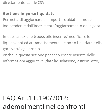
direttamente da file CSV
Gestione importo liquidato
Permette di aggiornare gli importi liquidati in modo
indipendente dall’inserimento/aggiornamento della gara.
In questa sezione è possibile inserire/modificare le
liquidazioni ed automaticamente l’importo liquidato della
gara verrà aggiornato.
Anche in questa sezione possono essere inserite delle
informazioni aggiuntive (data liquidazione, estremi atto).
FAQ Art.1 L.190/2012:
adempimenti nei confronti