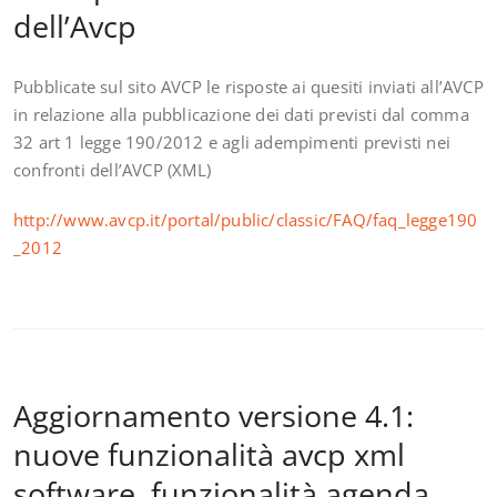
dell’Avcp
Pubblicate sul sito AVCP le risposte ai quesiti inviati all’AVCP
in relazione alla pubblicazione dei dati previsti dal comma
32 art 1 legge 190/2012 e agli adempimenti previsti nei
confronti dell’AVCP (XML)
http://www.avcp.it/portal/public/classic/FAQ/faq_legge190
_2012
Aggiornamento versione 4.1:
nuove funzionalità avcp xml
software, funzionalità agenda,