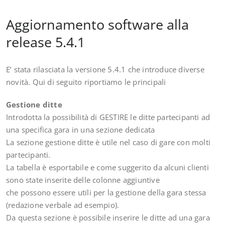
Aggiornamento software alla
release 5.4.1
E’ stata rilasciata la versione 5.4.1 che introduce diverse
novità. Qui di seguito riportiamo le principali
Gestione ditte
Introdotta la possibilità di GESTIRE le ditte partecipanti ad
una specifica gara in una sezione dedicata
La sezione gestione ditte è utile nel caso di gare con molti
partecipanti.
La tabella è esportabile e come suggerito da alcuni clienti
sono state inserite delle colonne aggiuntive
che possono essere utili per la gestione della gara stessa
(redazione verbale ad esempio).
Da questa sezione è possibile inserire le ditte ad una gara