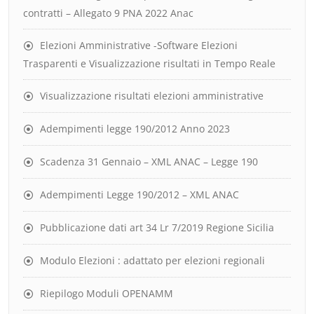
contratti – Allegato 9 PNA 2022 Anac
Elezioni Amministrative -Software Elezioni
Trasparenti e Visualizzazione risultati in Tempo Reale
Visualizzazione risultati elezioni amministrative
Adempimenti legge 190/2012 Anno 2023
Scadenza 31 Gennaio – XML ANAC – Legge 190
Adempimenti Legge 190/2012 – XML ANAC
Pubblicazione dati art 34 Lr 7/2019 Regione Sicilia
Modulo Elezioni : adattato per elezioni regionali
Riepilogo Moduli OPENAMM