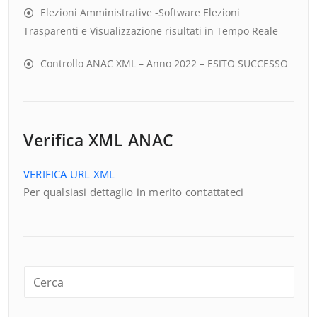
Elezioni Amministrative -Software Elezioni
Trasparenti e Visualizzazione risultati in Tempo Reale
Controllo ANAC XML – Anno 2022 – ESITO SUCCESSO
Verifica XML ANAC
VERIFICA URL XML
Per qualsiasi dettaglio in merito contattateci