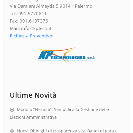
Via Damiani Almeyda 5 90141 Palermo
Tel: 091.9770811
Fax: 091.6197376
Mail: info@kptech.it
Richiesta Preventivo
Ultime Novità
Modulo “Elezioni”: Semplifica la Gestione delle
Elezioni Amministrative
Nuovi Obblighi di trasparenza sez. Bandi di gara e