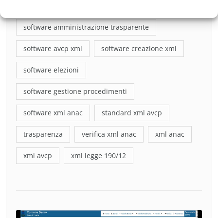
software amministrazione aperta
software amministrazione trasparente
software avcp xml
software creazione xml
software elezioni
software gestione procedimenti
software xml anac
standard xml avcp
trasparenza
verifica xml anac
xml anac
xml avcp
xml legge 190/12