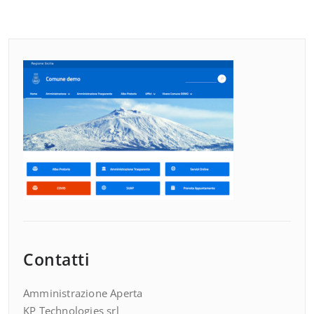
Contatti
Amministrazione Aperta
KP Technologies srl