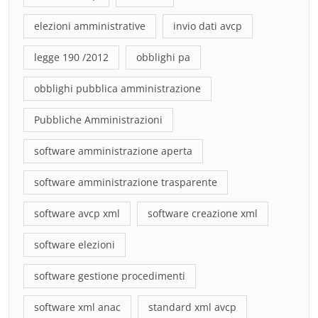
elezioni amministrative
invio dati avcp
legge 190 /2012
obblighi pa
obblighi pubblica amministrazione
Pubbliche Amministrazioni
software amministrazione aperta
software amministrazione trasparente
software avcp xml
software creazione xml
software elezioni
software gestione procedimenti
software xml anac
standard xml avcp