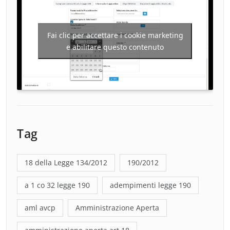
Fai clic per accettare i cookie marketing
e abilitare questo contenuto
Tag
18 della Legge 134/2012
190/2012
a 1 co 32 legge 190
adempimenti legge 190
aml avcp
Amministrazione Aperta