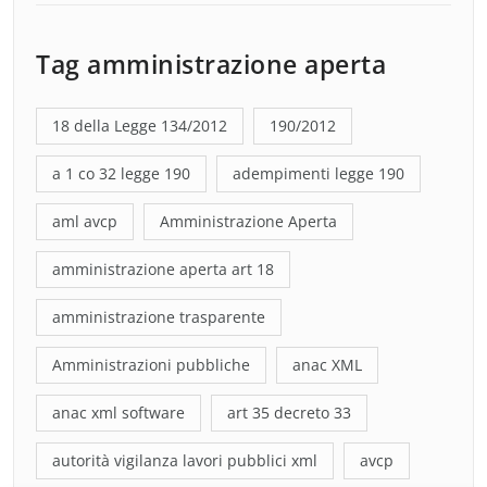
Tag amministrazione aperta
18 della Legge 134/2012
190/2012
a 1 co 32 legge 190
adempimenti legge 190
aml avcp
Amministrazione Aperta
amministrazione aperta art 18
amministrazione trasparente
Amministrazioni pubbliche
anac XML
anac xml software
art 35 decreto 33
autorità vigilanza lavori pubblici xml
avcp