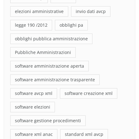
elezioni amministrative
invio dati avcp
legge 190 /2012
obblighi pa
obblighi pubblica amministrazione
Pubbliche Amministrazioni
software amministrazione aperta
software amministrazione trasparente
software avcp xml
software creazione xml
software elezioni
software gestione procedimenti
software xml anac
standard xml avcp