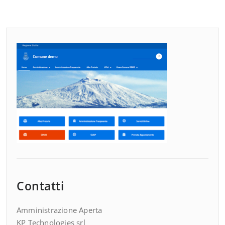
Contatti
Amministrazione Aperta
KP Technologies srl