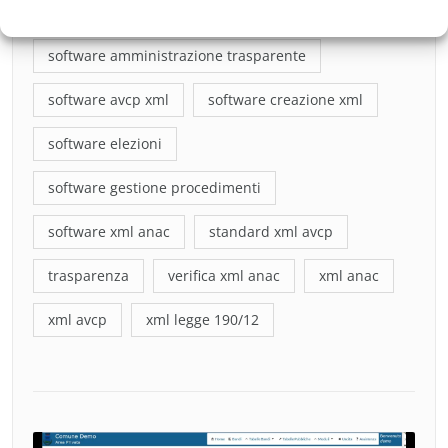
software amministrazione aperta
software amministrazione trasparente
software avcp xml
software creazione xml
software elezioni
software gestione procedimenti
software xml anac
standard xml avcp
trasparenza
verifica xml anac
xml anac
xml avcp
xml legge 190/12