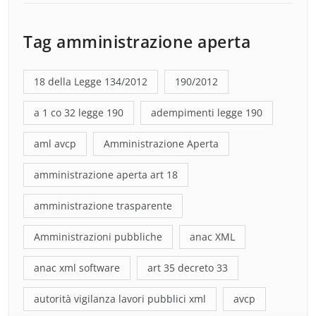
Tag amministrazione aperta
18 della Legge 134/2012
190/2012
a 1 co 32 legge 190
adempimenti legge 190
aml avcp
Amministrazione Aperta
amministrazione aperta art 18
amministrazione trasparente
Amministrazioni pubbliche
anac XML
anac xml software
art 35 decreto 33
autorità vigilanza lavori pubblici xml
avcp