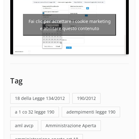
Fai clic per accettare i cookie marketing
e abilitare questo contenuto
Tag
18 della Legge 134/2012
190/2012
a 1 co 32 legge 190
adempimenti legge 190
aml avcp
Amministrazione Aperta