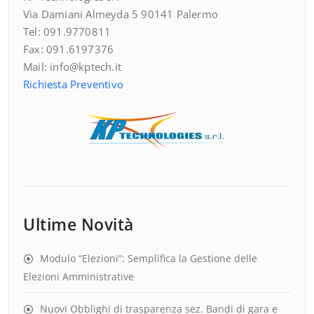
Via Damiani Almeyda 5 90141 Palermo
Tel: 091.9770811
Fax: 091.6197376
Mail: info@kptech.it
Richiesta Preventivo
Ultime Novità
Modulo “Elezioni”: Semplifica la Gestione delle
Elezioni Amministrative
Nuovi Obblighi di trasparenza sez. Bandi di gara e