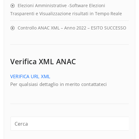
Elezioni Amministrative -Software Elezioni
Trasparenti e Visualizzazione risultati in Tempo Reale
Controllo ANAC XML – Anno 2022 – ESITO SUCCESSO
Verifica XML ANAC
VERIFICA URL XML
Per qualsiasi dettaglio in merito contattateci