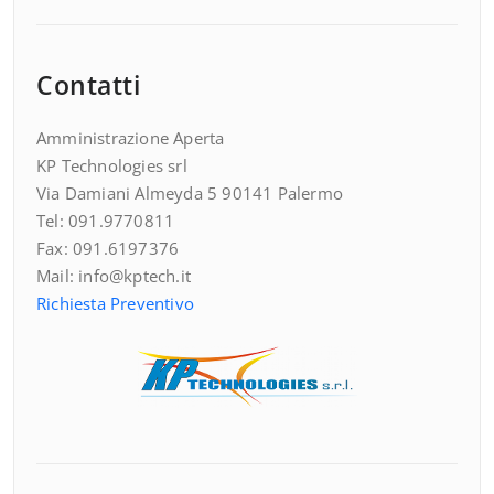
Contatti
Amministrazione Aperta
KP Technologies srl
Via Damiani Almeyda 5 90141 Palermo
Tel: 091.9770811
Fax: 091.6197376
Mail: info@kptech.it
Richiesta Preventivo