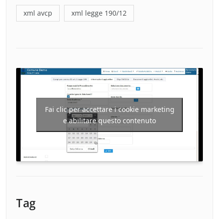
xml avcp
xml legge 190/12
Fai clic per accettare i cookie marketing
e abilitare questo contenuto
Tag