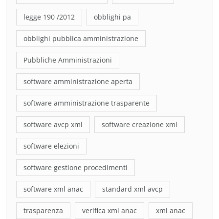
legge 190 /2012
obblighi pa
obblighi pubblica amministrazione
Pubbliche Amministrazioni
software amministrazione aperta
software amministrazione trasparente
software avcp xml
software creazione xml
software elezioni
software gestione procedimenti
software xml anac
standard xml avcp
trasparenza
verifica xml anac
xml anac