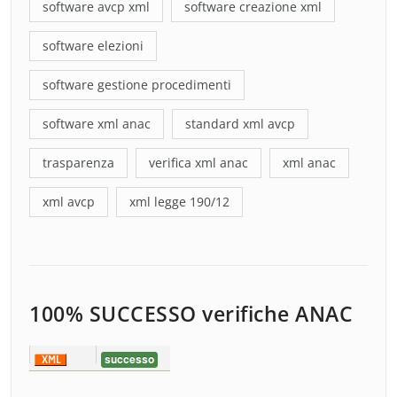
software avcp xml
software creazione xml
software elezioni
software gestione procedimenti
software xml anac
standard xml avcp
trasparenza
verifica xml anac
xml anac
xml avcp
xml legge 190/12
100% SUCCESSO verifiche ANAC