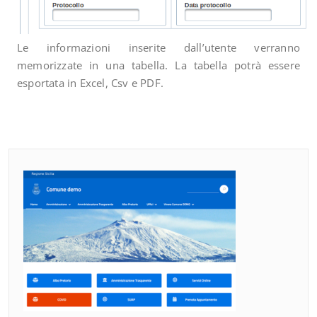
Le informazioni inserite dall’utente verranno
memorizzate in una tabella. La tabella potrà essere
esportata in Excel, Csv e PDF.