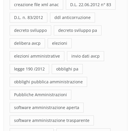
creazione file xml anac
D.L. 22.06.2012 n° 83
D.L. n. 83/2012
ddl anticorruzione
decreto sviluppo
decreto sviluppo pa
delibera avcp
elezioni
elezioni amministrative
invio dati avcp
legge 190 /2012
obblighi pa
obblighi pubblica amministrazione
Pubbliche Amministrazioni
software amministrazione aperta
software amministrazione trasparente