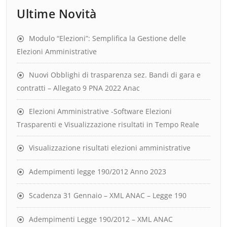
Ultime Novità
Modulo “Elezioni”: Semplifica la Gestione delle
Elezioni Amministrative
Nuovi Obblighi di trasparenza sez. Bandi di gara e
contratti – Allegato 9 PNA 2022 Anac
Elezioni Amministrative -Software Elezioni
Trasparenti e Visualizzazione risultati in Tempo Reale
Visualizzazione risultati elezioni amministrative
Adempimenti legge 190/2012 Anno 2023
Scadenza 31 Gennaio – XML ANAC – Legge 190
Adempimenti Legge 190/2012 – XML ANAC