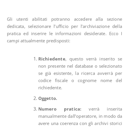
Gli utenti abilitati potranno accedere alla sezione
dedicata, selezionare l’ufficio per l’archiviazione della
pratica ed inserire le informazioni desiderate. Ecco I
campi attualmente predisposti:
Richiedente
, questo verrà inserito se
non presente nel database o selezionato
se già esistente, la ricerca avverrà per
codice fiscale o cognome nome del
richiedente.
Oggetto.
Numero pratica:
verrà inserita
manualmente dall’operatore, in modo da
avere una coerenza con gli archivi storici