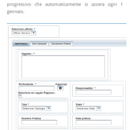
progressivo che automaticamente si azzera ogni 1
gennaio.