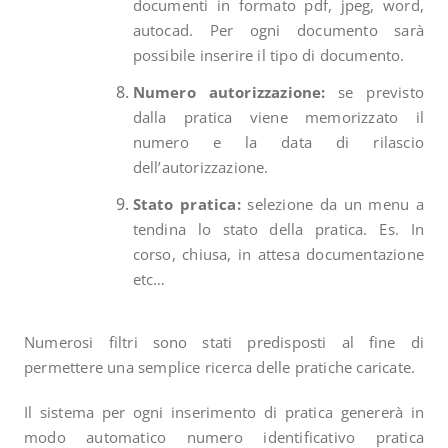
documenti in formato pdf, jpeg, word,
autocad. Per ogni documento sarà
possibile inserire il tipo di documento.
Numero autorizzazione:
se previsto
dalla pratica viene memorizzato il
numero e la data di rilascio
dell’autorizzazione.
Stato pratica:
selezione da un menu a
tendina lo stato della pratica. Es. In
corso, chiusa, in attesa documentazione
etc…
Numerosi filtri sono stati predisposti al fine di
permettere una semplice ricerca delle pratiche caricate.
Il sistema per ogni inserimento di pratica genererà in
modo automatico numero identificativo pratica