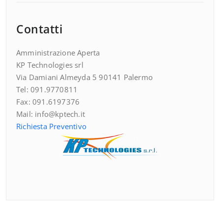
Contatti
Amministrazione Aperta
KP Technologies srl
Via Damiani Almeyda 5 90141 Palermo
Tel: 091.9770811
Fax: 091.6197376
Mail: info@kptech.it
Richiesta Preventivo