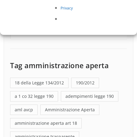
Privacy
Tag amministrazione aperta
18 della Legge 134/2012
190/2012
a 1 co 32 legge 190
adempimenti legge 190
aml avcp
Amministrazione Aperta
amministrazione aperta art 18
amministrazione trasparente